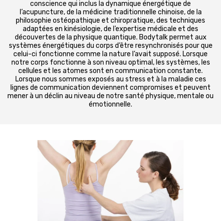
conscience qui inclus la dynamique énergétique de
l’acupuncture, de la médicine traditionnelle chinoise, de la
philosophie ostéopathique et chiropratique, des techniques
adaptées en kinésiologie, de l’expertise médicale et des
découvertes de la physique quantique. Bodytalk permet aux
systèmes énergétiques du corps d’être resynchronisés pour que
celui-ci fonctionne comme la nature l’avait supposé. Lorsque
notre corps fonctionne à son niveau optimal, les systèmes, les
cellules et les atomes sont en communication constante.
Lorsque nous sommes exposés au stress et à la maladie ces
lignes de communication deviennent compromises et peuvent
mener à un déclin au niveau de notre santé physique, mentale ou
émotionnelle.