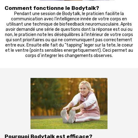
Comment fonctionne le Bodytalk?
Pendant une session de Bodytalk, le praticien facilite la
communication avec l’intelligence innée de votre corps en
utilisant une technique de biofeedback neuromusculaire. Après
avoir demandé une série de questions dont la réponse est oui ou
non, le praticien note les déséquilibres à l’intérieur de votre corps
qui sont prioritaires ou qui ne communiquent pas correctement
entre eux. Ensuite elle fait du "tapping" leger sur la tete, le coeur
et le ventre (points sensibles energetiquement). Ceci permet au
corps d´integrer les changements observes.
Pourquoi Bodytalk est efficace?